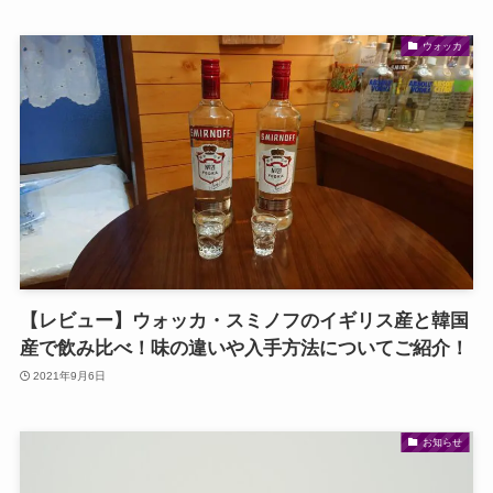
ウォッカ
【レビュー】ウォッカ・スミノフのイギリス産と韓国
産で飲み比べ！味の違いや入手方法についてご紹介！
2021年9月6日
お知らせ