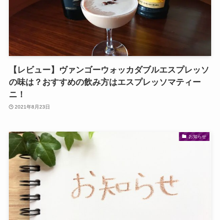
【レビュー】ヴァンゴーウォッカダブルエスプレッソ
の味は？おすすめの飲み方はエスプレッソマティー
ニ！
2021年8月23日
お知らせ