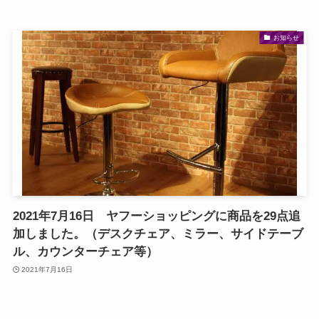
お知らせ
2021年7月16日 ヤフーショッピングに商品を29点追
加しました。（デスクチェア、ミラー、サイドテーブ
ル、カウンターチェア等）
2021年7月16日