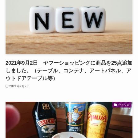
2021年9月2日 ヤフーショッピングに商品を25点追加
しました。（テーブル、コンテナ、アートパネル、ア
ウトドアテーブル等）
2021年9月2日
ウォッカ