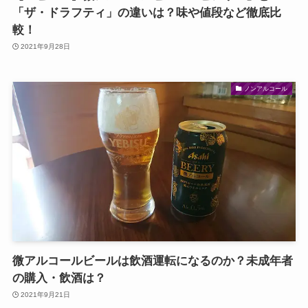
「ザ・ドラフティ」の違いは？味や値段など徹底比
較！
2021年9月28日
ノンアルコール
微アルコールビールは飲酒運転になるのか？未成年者
の購入・飲酒は？
2021年9月21日