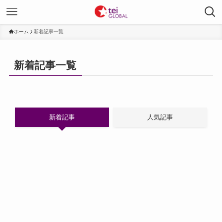
ホーム
新着記事一覧
新着記事一覧
新着記事
人気記事