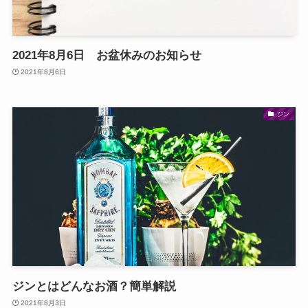
2021年8月6日 お盆休みのお知らせ
2021年8月6日
ジン
ジンとはどんなお酒？簡単解説
2021年8月3日