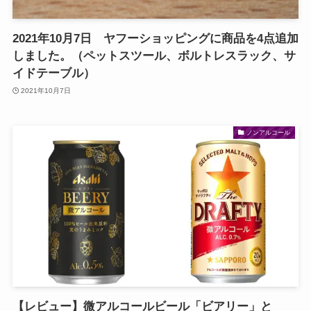
2021年10月7日 ヤフーショッピングに商品を4点追加
しました。（ペットスツール、ボルトレスラック、サ
イドテーブル）
2021年10月7日
ノンアルコール
【レビュー】微アルコールビール「ビアリー」と