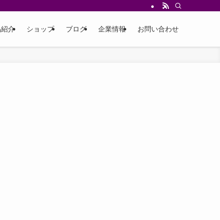
品紹介
ショップ
ブログ
企業情報
お問い合わせ