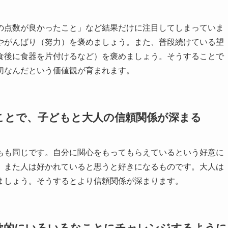
点数が良かったこと」など結果だけに注目してしまっていま
やがんばり（努力）を褒めましょう。また、普段続けている望
食後に食器を片付けるなど）を褒めましょう。そうすることで
切なんだという価値観が育まれます。
ことで、子どもと大人の信頼関係が深まる
も同じです。自分に関心をもってもらえているという好意に
。また人は好かれていると思うと好きになるものです。大人は
ましょう。そうするとより信頼関係が深まります。
欲的にいろいろなことにチャレンジするように