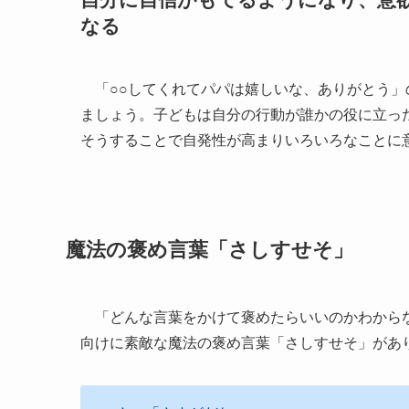
なる
「○○してくれてパパは嬉しいな、ありがとう」
ましょう。子どもは自分の行動が誰かの役に立っ
そうすることで自発性が高まりいろいろなことに
魔法の褒め言葉「さしすせそ」
「どんな言葉をかけて褒めたらいいのかわからな
向けに素敵な魔法の褒め言葉「さしすせそ」があ