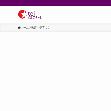
ホーム
教育・子育て