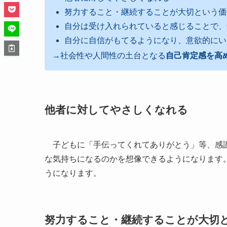
努力すること・継続することが大切という価
自分は受け入れられていると感じることで、
自分に自信がもてるようになり、意欲的にい
→社会性や人間性の土台となる
自己肯定感を高
他者に対してやさしくなれる
子どもに「手伝ってくれてありがとう」等、感謝
な気持ちになるのかを想像できるようになります
うになります。
努力すること・継続することが大切