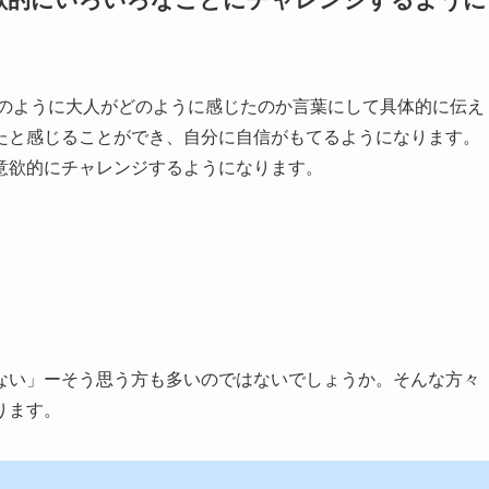
のように大人がどのように感じたのか言葉にして具体的に伝え
たと感じることができ、自分に自信がもてるようになります。
意欲的にチャレンジするようになります。
い」ーそう思う方も多いのではないでしょうか。そんな方々
ります。