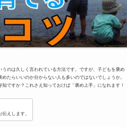
うのは久しく言われている方法です。ですが、子どもを褒め
褒めたらいいのか分からない人も多いのではないでしょうか。
存知ですか？これさえ知っておけば「褒め上手」になれます！
お伝えします。