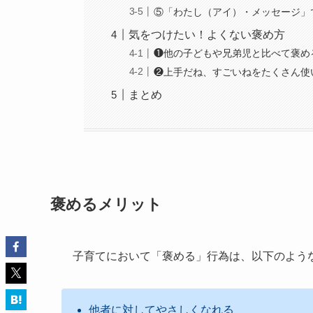
⑤「わたし（アイ）・メッセージ」
気をつけたい！よくない褒め方
❶他の子どもや兄弟児と比べて褒め
❷上手だね、すごいねをたくさん使
まとめ
褒めるメリット
子育てにおいて「褒める」行為は、以下のよう
他者に対してやさしくなれる