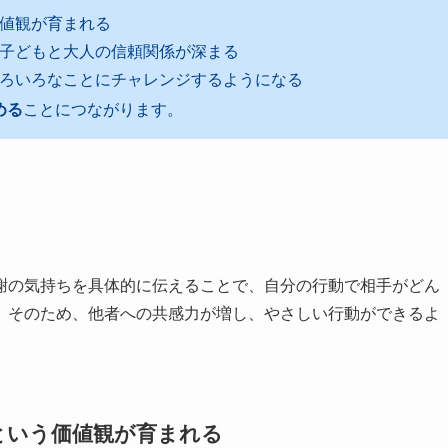
値観が育まれる
子どもと大人の信頼関係が深まる
ろいろなことにチャレンジするようになる
める
ことにつながります。
の気持ちを具体的に伝えることで、自分の行動で相手がどん
。そのため、他者への共感力が増し、やさしい行動ができるよ
という価値観が育まれる