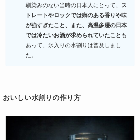
馴染みのない当時の日本人にとって、
ス
トレートやロックでは癖のある香りや味
が強すぎたこと、また、高温多湿の日本
では冷たいお酒が求められていたこと
も
あって、氷入りの水割りは普及しまし
た。
おいしい水割りの作り方