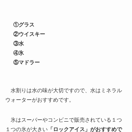
①グラス
②ウイスキー
③水
④氷
⑤マドラー
水割りは水の味が大切ですので、水はミネラル
ウォーターがおすすめです。
氷はスーパーやコンビニで販売されている１つ
１つの氷が大きい
「ロックアイス」がおすすめで