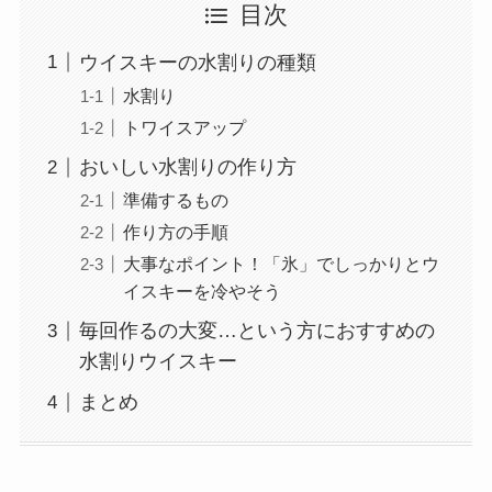
目次
ウイスキーの水割りの種類
水割り
トワイスアップ
おいしい水割りの作り方
準備するもの
作り方の手順
大事なポイント！「氷」でしっかりとウ
イスキーを冷やそう
毎回作るの大変…という方におすすめの
水割りウイスキー
まとめ