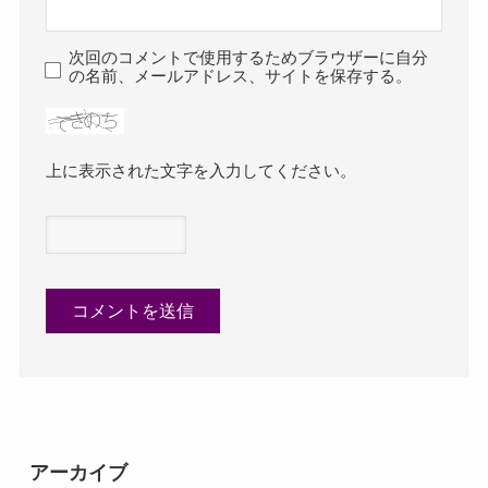
次回のコメントで使用するためブラウザーに自分
の名前、メールアドレス、サイトを保存する。
上に表示された文字を入力してください。
アーカイブ