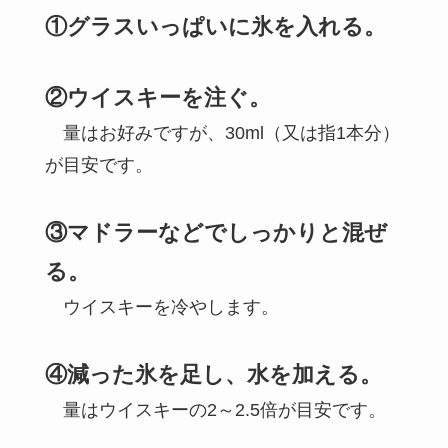
①グラスいっぱいに氷を入れる。
②ウイスキーを注
ぐ。
量はお好みですが、30ml（又は指1本分）
が目安です。
③マドラーなどでしっかりと混ぜ
る。
ウイスキーを冷やします。
④減った氷を足し、水を加える。
量はウイスキーの2～2.5倍が目安です。