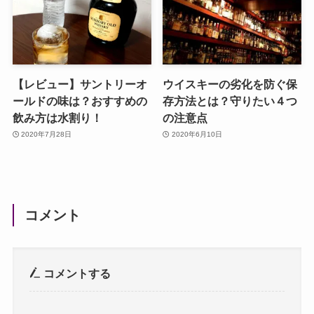
【レビュー】サントリーオ
ウイスキーの劣化を防ぐ保
ールドの味は？おすすめの
存方法とは？守りたい４つ
飲み方は水割り！
の注意点
2020年7月28日
2020年6月10日
コメント
コメントする