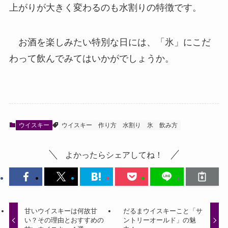
上がりが大きく変わるのも水割りの特徴です。
お酒を楽しみたい特別な日には、「氷」にこだ
わって飲んでみてはいかがでしょうか。
ウイスキー
ウイスキー
作り方
水割り
氷
飲み方
よかったらシェアしてね！
甘いウイスキーは何故甘
だるまウイスキーこと「サ
い？その理由とおすすめの
ントリーオールド」の魅