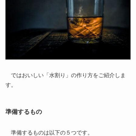
ではおいしい「水割り」の作り方をご紹介しま
す。
準備するもの
準備するものは以下の５つです。