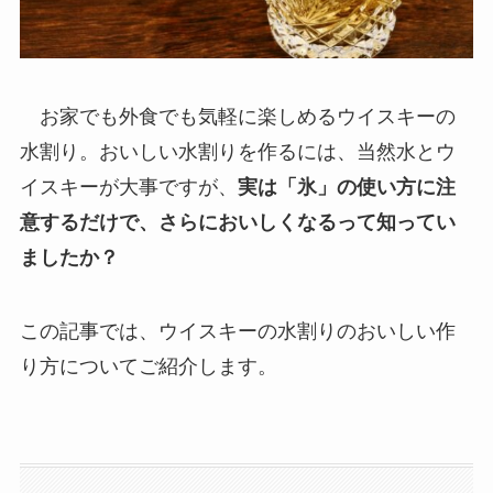
お家でも外食でも気軽に楽しめるウイスキーの
水割り。おいしい水割りを作るには、当然水とウ
イスキーが大事ですが、
実は「氷」の使い方に注
意するだけで、さらにおいしくなるって知ってい
ましたか？
この記事では、ウイスキーの水割りのおいしい作
り方についてご紹介します。