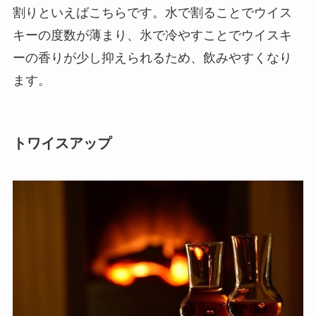
割りといえばこちらです。水で割ることでウイス
キーの度数が薄まり、氷で冷やすことでウイスキ
ーの香りが少し抑えられるため、飲みやすくなり
ます。
トワイスアップ