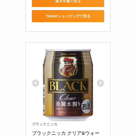
楽天市場で見る
Yahoo!ショッピングで見る
ブラックニッカ
ブラックニッカ クリア&ウォー