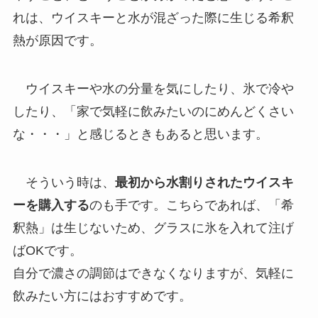
れは、ウイスキーと水が混ざった際に生じる希釈
熱が原因です。
ウイスキーや水の分量を気にしたり、氷で冷や
したり、「家で気軽に飲みたいのにめんどくさい
な・・・」と感じるときもあると思います。
そういう時は、
最初から水割りされたウイスキ
ーを購入する
のも手です。こちらであれば、「希
釈熱」は生じないため、グラスに氷を入れて注げ
ばOKです。
自分で濃さの調節はできなくなりますが、気軽に
飲みたい方にはおすすめです。