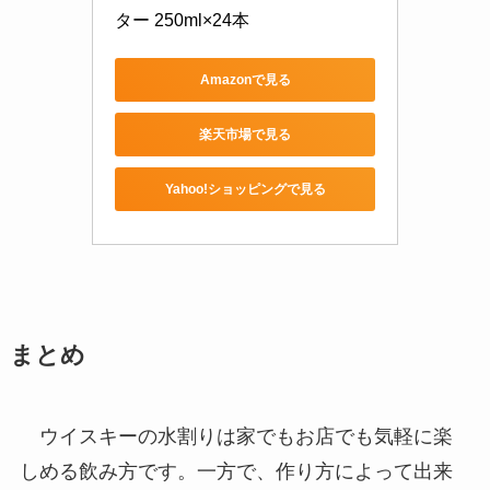
ター 250ml×24本
Amazonで見る
楽天市場で見る
Yahoo!ショッピングで見る
まとめ
ウイスキーの水割りは家でもお店でも気軽に楽
しめる飲み方です。一方で、作り方によって出来