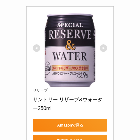
リザーブ
サントリー リザーブ&ウォータ
ー250ml
Amazonで見る