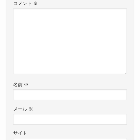
コメント
※
名前
※
メール
※
サイト