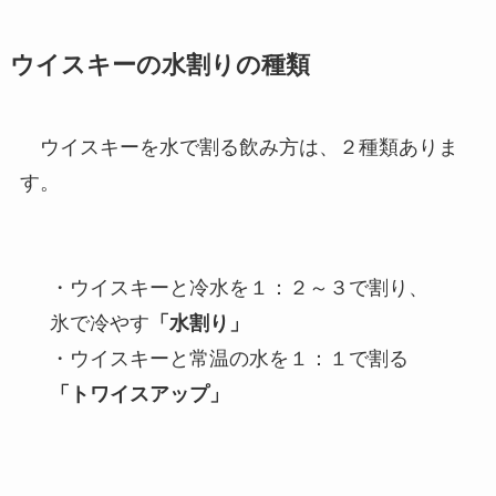
ウイスキーの水割りの種類
ウイスキーを水で割る飲み方は、２種類ありま
す。
・ウイスキーと冷水を１：２～３で割り、
氷で冷やす
「水割り」
・ウイスキーと常温の水を１：１で割る
「トワイスアップ」