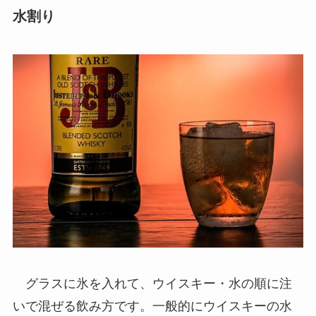
水割り
グラスに氷を入れて、ウイスキー・水の順に注
いで混ぜる飲み方です。一般的にウイスキーの水