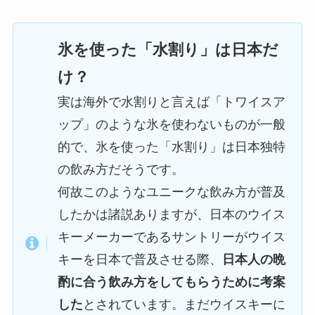
氷を使った「水割り」は日本だ
け？
実は海外で水割りと言えば「トワイスア
ップ」のような氷を使わないものが一般
的で、氷を使った「水割り」は日本独特
の飲み方だそうです。
何故このようなユニークな飲み方が普及
したかは諸説ありますが、日本のウイス
キーメーカーであるサントリーがウイス
キーを日本で普及させる際、
日本人の晩
酌に合う飲み方をしてもらうために考案
した
とされています。まだウイスキーに