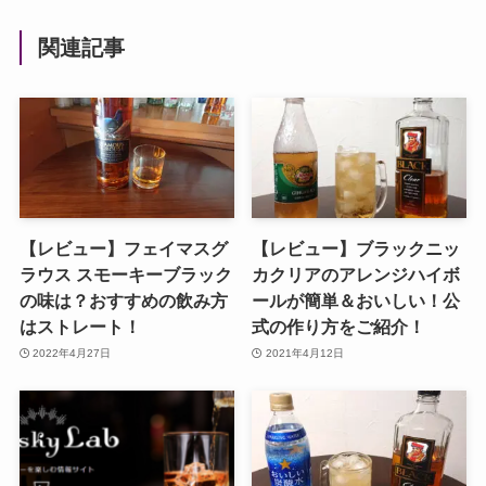
関連記事
【レビュー】フェイマスグ
【レビュー】ブラックニッ
ラウス スモーキーブラック
カクリアのアレンジハイボ
の味は？おすすめの飲み方
ールが簡単＆おいしい！公
はストレート！
式の作り方をご紹介！
2022年4月27日
2021年4月12日