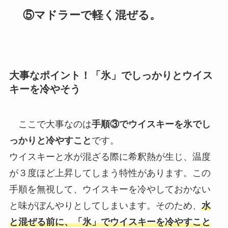
⑤マドラーで軽く混ぜる。
大事なポイント！「氷」でしっかりとウイス
キーを冷やそう
ここで大事なのは
手順③でウイスキーを氷でし
っかりと冷やすこと
です。
ウイスキーと水が混ざる際に希釈熱が生じ、温度
が３度ほど上昇してしまう特性があります。この
手順を無視して、ウイスキーを冷やしておかない
と味がぼんやりとしてしまいます。そのため、
水
と混ぜる前に
、
「氷」でウイスキーを冷やすこと