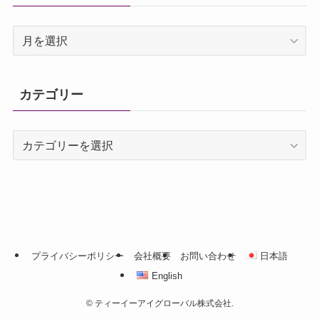
ア
ー
カ
イ
カテゴリー
ブ
カ
テ
ゴ
リ
ー
プライバシーポリシー
会社概要
お問い合わせ
日本語
English
©
ティーイーアイグローバル株式会社.