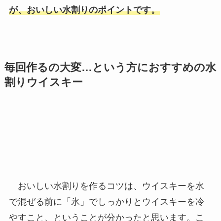
が、おいしい水割りのポイントです。
毎回作るの大変…という方におすすめの水
割りウイスキー
おいしい水割りを作るコツは、ウイスキーを水
で混ぜる前に「氷」でしっかりとウイスキーを冷
やすこと、ということが分かったと思います。こ