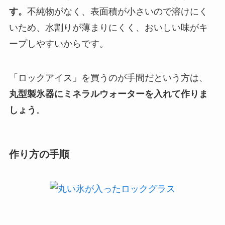
す。
不純物がなく、表面積が小さいので溶けにく
いため、水割りが薄まりにくく、おいしい味がキ
ープしやすいからです。
「ロックアイス」を買うのが手間だという方は、
丸型製氷器にミネラルウォーターを入れて作りま
しょう
。
作り方の手順