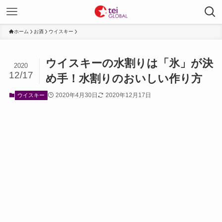
ホーム
お酒
ウイスキー
ウイスキーの水割りは「氷」が決
2020
12/17
め手！水割りのおいしい作り方
2020年4月30日
2020年12月17日
ウイスキー