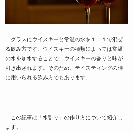
グラスにウイスキーと常温の水を１：１で混ぜ
る飲み方です。ウイスキーの種類によっては常温
の水を加水することで、ウイスキーの香りと味が
引き出されます。そのため、テイスティングの時
に用いられる飲み方でもあります。
この記事は「水割り」の作り方について紹介し
ます。