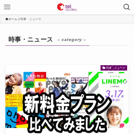
ホーム
時事・ニュース
時事・ニュース
– category –
時事・ニュース