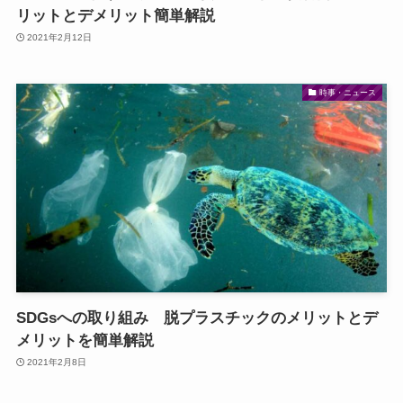
リットとデメリット簡単解説
2021年2月12日
時事・ニュース
SDGsへの取り組み 脱プラスチックのメリットとデ
メリットを簡単解説
2021年2月8日