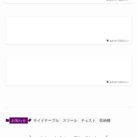
あわせて読みたい
あわせて読みたい
お知らせ
サイドテーブル
スツール
チェスト
収納棚