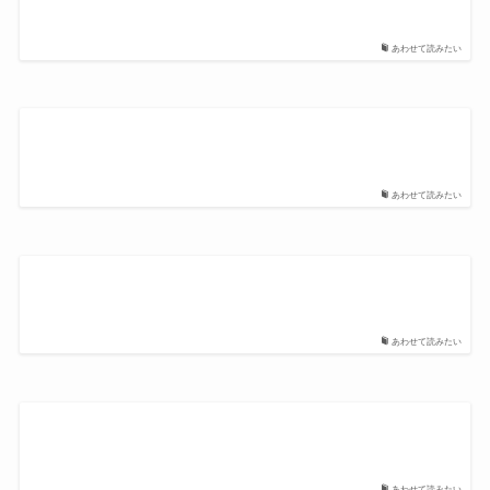
あわせて読みたい
あわせて読みたい
あわせて読みたい
あわせて読みたい