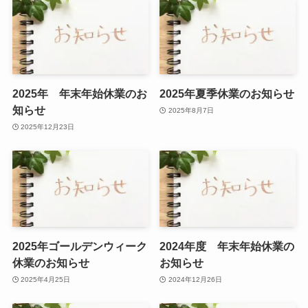
2025年 年末年始休業のお
2025年夏季休業のお知らせ
知らせ
2025年8月7日
2025年12月23日
2025年ゴールデンウィーク
2024年度 年末年始休業の
休業のお知らせ
お知らせ
2025年4月25日
2024年12月26日