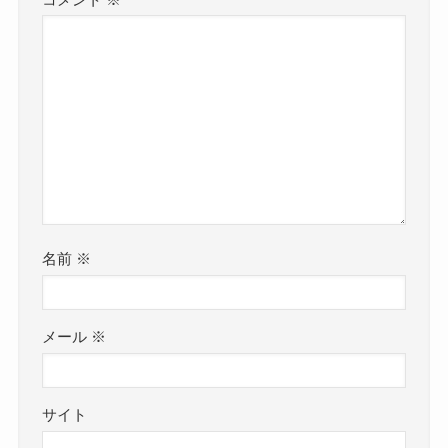
名前
※
メール
※
サイト