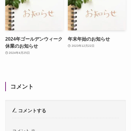
2024年ゴールデンウィーク
年末年始のお知らせ
休業のお知らせ
2023年12月22日
2024年4月25日
コメント
コメントする
コメント
※