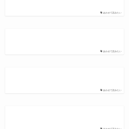
あわせて読みたい
あわせて読みたい
あわせて読みたい
あわせて読みたい