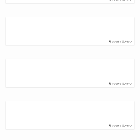
あわせて読みたい
あわせて読みたい
あわせて読みたい