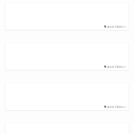
あわせて読みたい
あわせて読みたい
あわせて読みたい