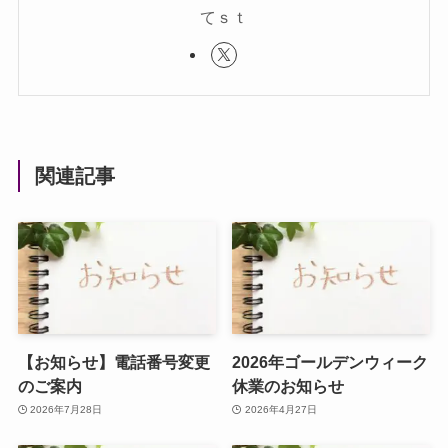
てｓｔ
関連記事
【お知らせ】電話番号変更
2026年ゴールデンウィーク
のご案内
休業のお知らせ
2026年7月28日
2026年4月27日