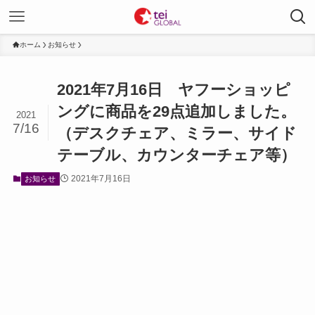
ホーム
お知らせ
2021年7月16日 ヤフーショッピ
ングに商品を29点追加しました。
2021
7/16
（デスクチェア、ミラー、サイド
テーブル、カウンターチェア等）
2021年7月16日
お知らせ