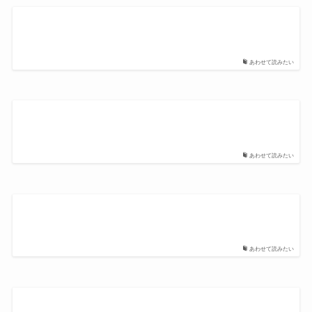
あわせて読みたい
あわせて読みたい
あわせて読みたい