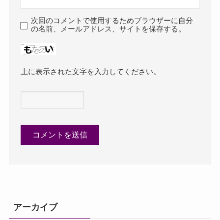
次回のコメントで使用するためブラウザーに自分
の名前、メールアドレス、サイトを保存する。
上に表示された文字を入力してください。
アーカイブ