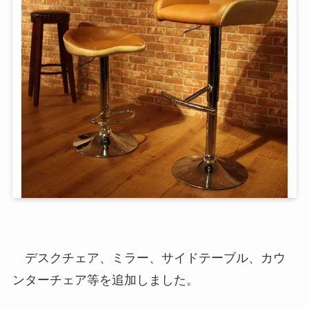
デスクチェア、ミラー、サイドテーブル、カウ
ンターチェア等を追加しました。