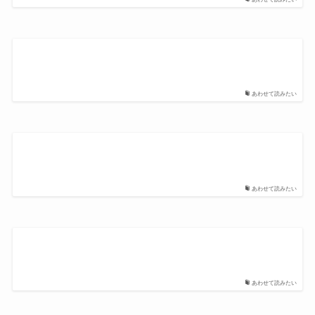
あわせて読みたい
あわせて読みたい
あわせて読みたい