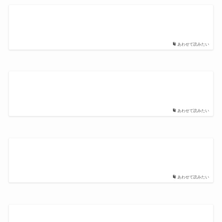
あわせて読みたい
あわせて読みたい
あわせて読みたい