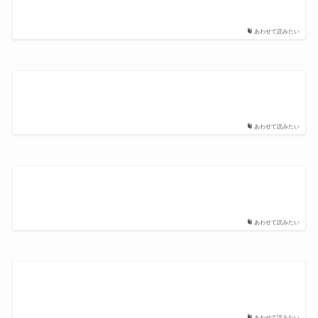
あわせて読みたい
あわせて読みたい
あわせて読みたい
あわせて読みたい