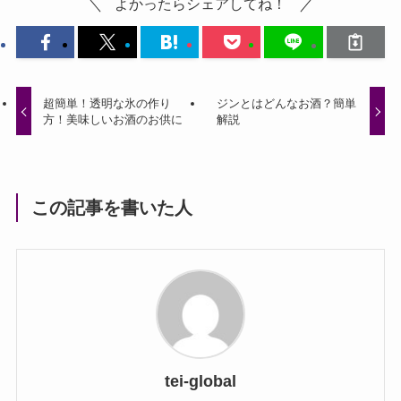
よかったらシェアしてね！
超簡単！透明な氷の作り
ジンとはどんなお酒？簡単
方！美味しいお酒のお供に
解説
この記事を書いた人
tei-global