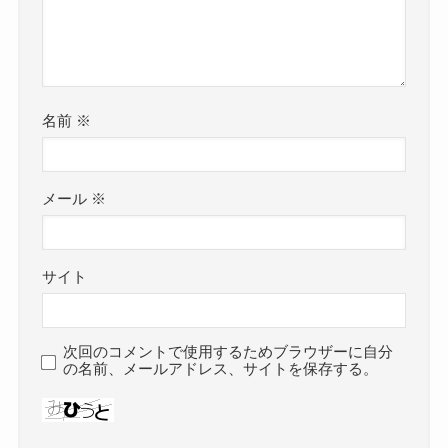
名前
※
メール
※
サイト
次回のコメントで使用するためブラウザーに自分
の名前、メールアドレス、サイトを保存する。