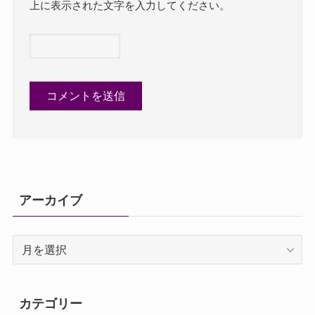
上に表示された文字を入力してください。
アーカイブ
ア
ー
カ
イ
カテゴリー
ブ