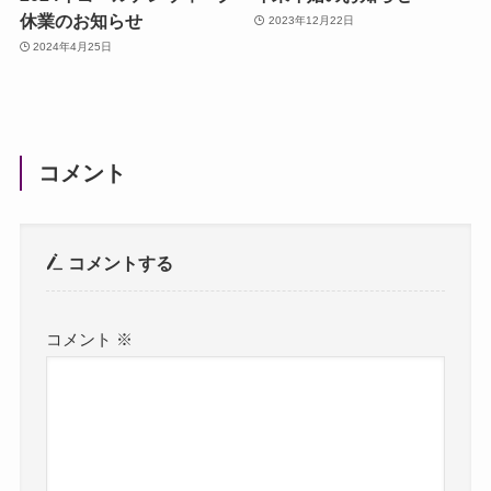
休業のお知らせ
2023年12月22日
2024年4月25日
コメント
コメントする
コメント
※