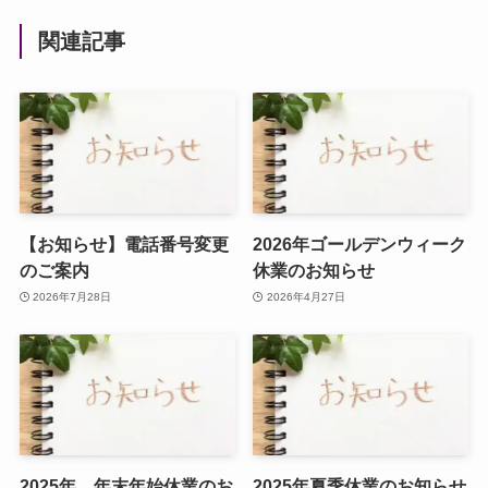
関連記事
【お知らせ】電話番号変更
2026年ゴールデンウィーク
のご案内
休業のお知らせ
2026年7月28日
2026年4月27日
2025年 年末年始休業のお
2025年夏季休業のお知らせ