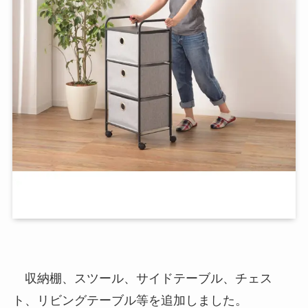
収納棚、スツール、サイドテーブル、チェス
ト、リビングテーブル等を追加しました。