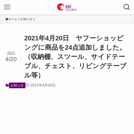
ホーム
お知らせ
2021年4月20日 ヤフーショッピ
ングに商品を24点追加しました。
2021
（収納棚、スツール、サイドテー
4/20
ブル、チェスト、リビングテーブ
ル等）
2021年4月20日
お知らせ