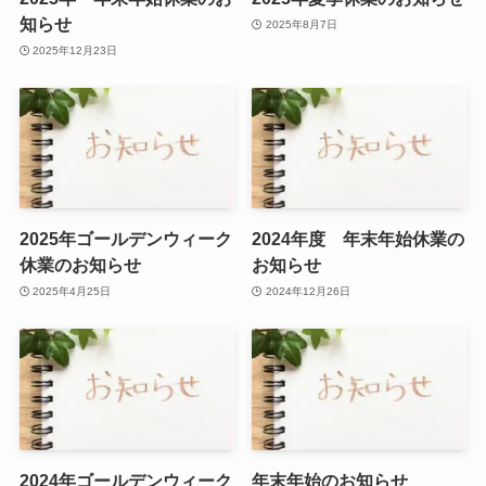
知らせ
2025年8月7日
2025年12月23日
2025年ゴールデンウィーク
2024年度 年末年始休業の
休業のお知らせ
お知らせ
2025年4月25日
2024年12月26日
2024年ゴールデンウィーク
年末年始のお知らせ