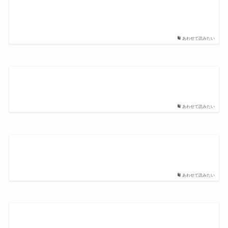
あわせて読みたい
あわせて読みたい
あわせて読みたい