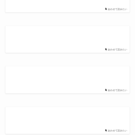
あわせて読みたい
あわせて読みたい
あわせて読みたい
あわせて読みたい