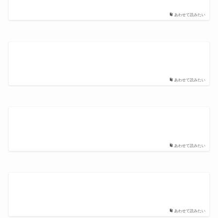
あわせて読みたい
あわせて読みたい
あわせて読みたい
あわせて読みたい