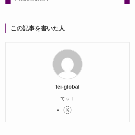
この記事を書いた人
tei-global
てｓｔ