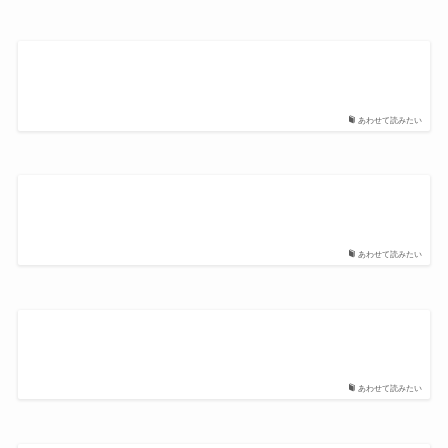
あわせて読みたい
あわせて読みたい
あわせて読みたい