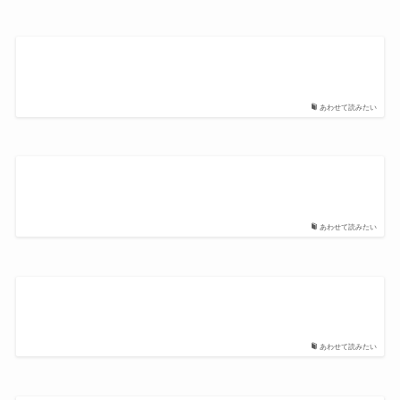
あわせて読みたい
あわせて読みたい
あわせて読みたい