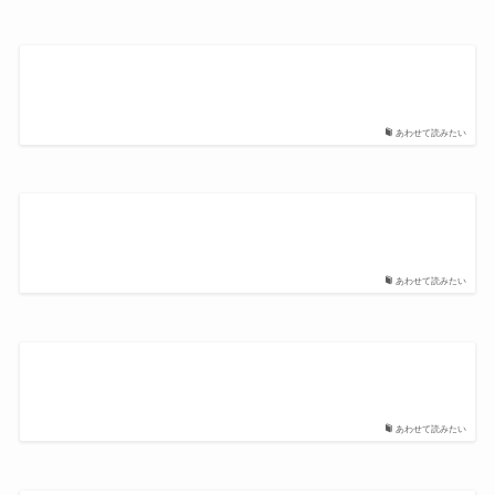
あわせて読みたい
あわせて読みたい
あわせて読みたい