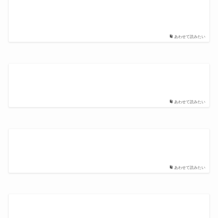
あわせて読みたい
あわせて読みたい
あわせて読みたい