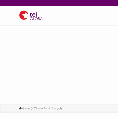
ホーム
フレーバードウォッカ