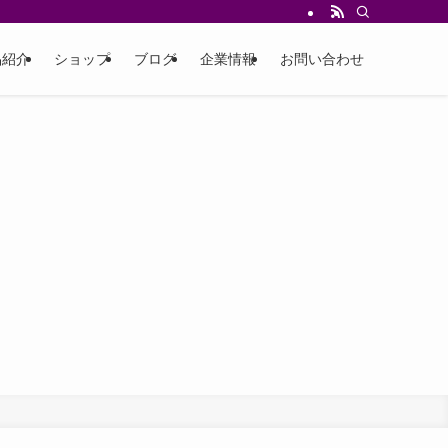
品紹介
ショップ
ブログ
企業情報
お問い合わせ