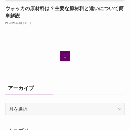
ウォッカの原材料は？主要な原材料と違いについて簡
単解説
2020年10月26日
1
アーカイブ
ア
ー
カ
イ