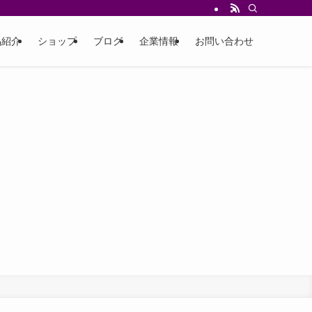
品紹介
ショップ
ブログ
企業情報
お問い合わせ