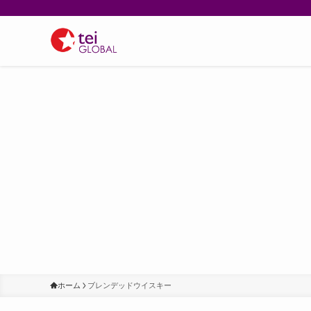
ホーム
ブレンデッドウイスキー