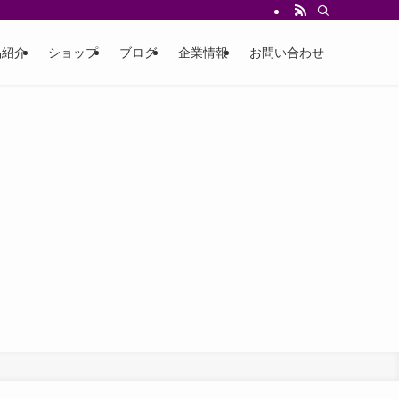
品紹介
ショップ
ブログ
企業情報
お問い合わせ