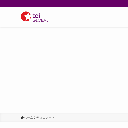
ホーム
チョコレート